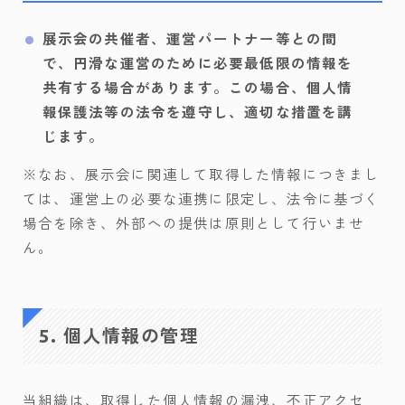
展示会の共催者、運営パートナー等との間
で、円滑な運営のために必要最低限の情報を
共有する場合があります。この場合、個人情
報保護法等の法令を遵守し、適切な措置を講
じます。
※なお、展示会に関連して取得した情報につきまし
ては、運営上の必要な連携に限定し、法令に基づく
場合を除き、外部への提供は原則として行いませ
ん。
5. 個人情報の管理
当組織は、取得した個人情報の漏洩、不正アクセ