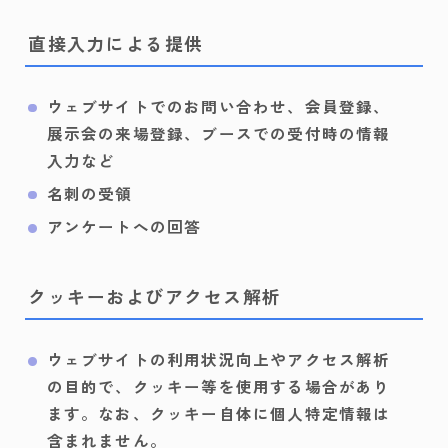
直接入力による提供
ウェブサイトでのお問い合わせ、会員登録、
展示会の来場登録、ブースでの受付時の情報
入力など
名刺の受領
アンケートへの回答
クッキーおよびアクセス解析
ウェブサイトの利用状況向上やアクセス解析
の目的で、クッキー等を使用する場合があり
ます。なお、クッキー自体に個人特定情報は
含まれません。