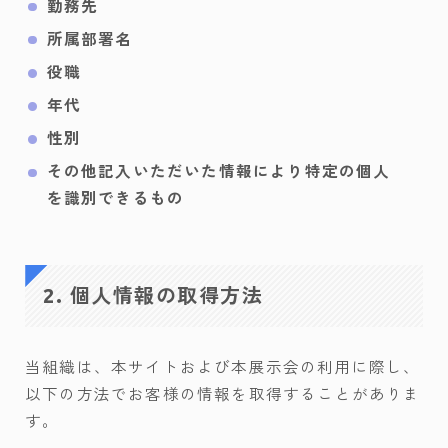
勤務先
所属部署名
役職
年代
性別
その他記入いただいた情報により特定の個人
を識別できるもの
2. 個人情報の取得方法
当組織は、本サイトおよび本展示会の利用に際し、
以下の方法でお客様の情報を取得することがありま
す。