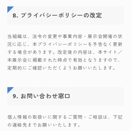
8. プライバシーポリシーの改定
当組織は、法令の変更や事業内容・展示会開催の状
況に応じ、本プライバシーポリシーを予告なく更新
する場合があります。改定後の内容は、本サイト／
本展示会に掲載された時点で有効となりますので、
定期的にご確認いただくようお願いいたします。
9. お問い合わせ窓口
個人情報の取扱いに関するご質問・ご相談は、下記
の連絡先までお願いいたします。