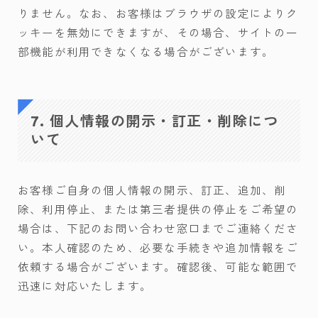
りません。なお、お客様はブラウザの設定によりク
ッキーを無効にできますが、その場合、サイトの一
部機能が利用できなくなる場合がございます。
7. 個人情報の開示・訂正・削除につ
いて
お客様ご自身の個人情報の開示、訂正、追加、削
除、利用停止、または第三者提供の停止をご希望の
場合は、下記のお問い合わせ窓口までご連絡くださ
い。本人確認のため、必要な手続きや追加情報をご
依頼する場合がございます。確認後、可能な範囲で
迅速に対応いたします。