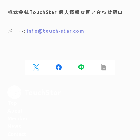
株式会社TouchStar 個人情報お問い合わせ窓口
メール:
info@touch-star.com
Top
About
Member
News
Contact