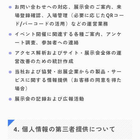
お問い合わせへの対応、展示会のご案内、来
場登録確認、入場管理（必要に応じたQRコー
ド/バーコードの活用）などの運営業務
イベント開催に関連する各種ご案内、アンケ
ート調査、参加者への連絡
アクセス解析およびサイト・展示会全体の運
営改善のための統計作成
当社および協賛・出展企業からの製品・サー
ビスに関する情報提供（お客様の同意を得た
場合）
展示会の記録および広報活動
4. 個人情報の第三者提供について