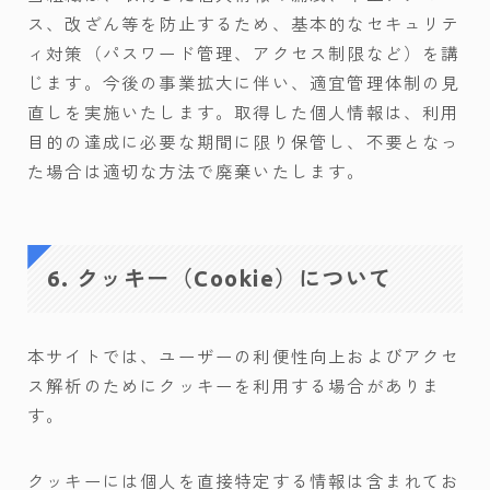
ス、改ざん等を防止するため、基本的なセキュリテ
ィ対策（パスワード管理、アクセス制限など）を講
じます。今後の事業拡大に伴い、適宜管理体制の見
直しを実施いたします。取得した個人情報は、利用
目的の達成に必要な期間に限り保管し、不要となっ
た場合は適切な方法で廃棄いたします。
6. クッキー（Cookie）について
本サイトでは、ユーザーの利便性向上およびアクセ
ス解析のためにクッキーを利用する場合がありま
す。
クッキーには個人を直接特定する情報は含まれてお