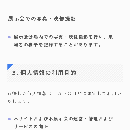
展示会での写真・映像撮影
展示会会場内での写真・映像撮影を行い、来
場者の様子を記録することがあります。
3. 個人情報の利用目的
取得した個人情報は、以下の目的に限定して利用い
たします。
本サイトおよび本展示会の運営・管理および
サービスの向上