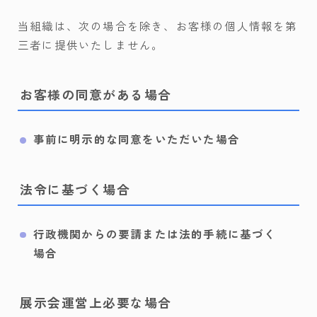
当組織は、次の場合を除き、お客様の個人情報を第
三者に提供いたしません。
お客様の同意がある場合
事前に明示的な同意をいただいた場合
法令に基づく場合
行政機関からの要請または法的手続に基づく
場合
展示会運営上必要な場合